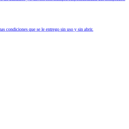
s condiciones que se le entrego sin uso y sin abrir.