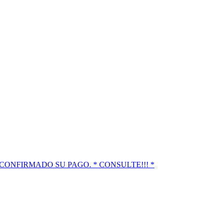
 CONFIRMADO SU PAGO. * CONSULTE!!! *