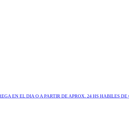
GA EN EL DIA O A PARTIR DE APROX. 24 HS HABILES DE