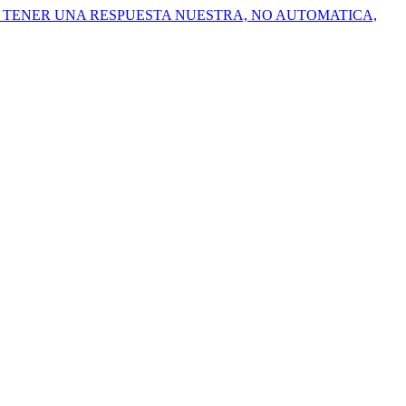
A TENER UNA RESPUESTA NUESTRA, NO AUTOMATICA,