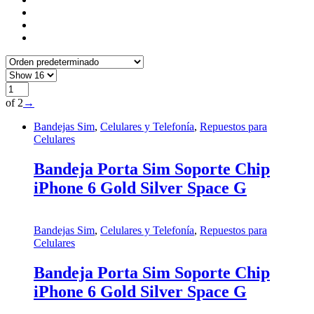
of 2
→
Bandejas Sim
,
Celulares y Telefonía
,
Repuestos para
Celulares
Bandeja Porta Sim Soporte Chip
iPhone 6 Gold Silver Space G
Bandejas Sim
,
Celulares y Telefonía
,
Repuestos para
Celulares
Bandeja Porta Sim Soporte Chip
iPhone 6 Gold Silver Space G